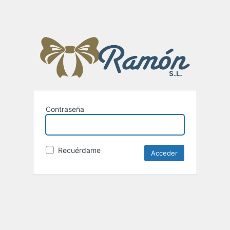
Contraseña
Recuérdame